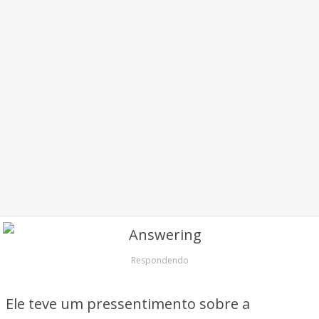
Respondendo
Ele teve um pressentimento sobre a