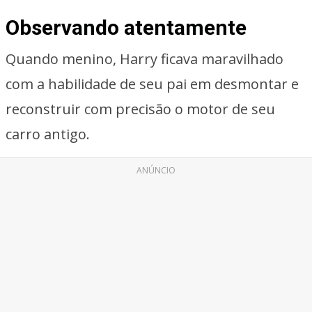
Observando atentamente
Quando menino, Harry ficava maravilhado
com a habilidade de seu pai em desmontar e
reconstruir com precisão o motor de seu
carro antigo.
ANÚNCIO