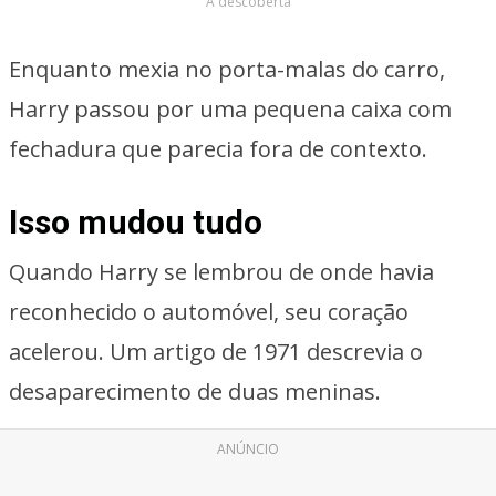
A descoberta
Enquanto mexia no porta-malas do carro,
Harry passou por uma pequena caixa com
fechadura que parecia fora de contexto.
Isso mudou tudo
Quando Harry se lembrou de onde havia
reconhecido o automóvel, seu coração
acelerou. Um artigo de 1971 descrevia o
desaparecimento de duas meninas.
ANÚNCIO