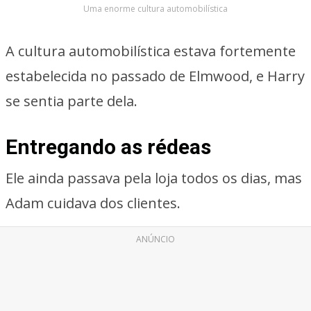
Uma enorme cultura automobilística
A cultura automobilística estava fortemente
estabelecida no passado de Elmwood, e Harry
se sentia parte dela.
Entregando as rédeas
Ele ainda passava pela loja todos os dias, mas
Adam cuidava dos clientes.
ANÚNCIO