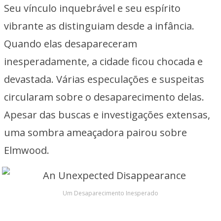
Seu vínculo inquebrável e seu espírito
vibrante as distinguiam desde a infância.
Quando elas desapareceram
inesperadamente, a cidade ficou chocada e
devastada. Várias especulações e suspeitas
circularam sobre o desaparecimento delas.
Apesar das buscas e investigações extensas,
uma sombra ameaçadora pairou sobre
Elmwood.
Um Desaparecimento Inesperado