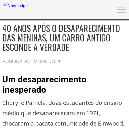
40 ANOS APÓS O DESAPARECIMENTO
DAS MENINAS, UM CARRO ANTIGO
ESCONDE A VERDADE
PUBLICADO EM 06/01/2026
Um desaparecimento
inesperado
Cheryl e Pamela, duas estudantes do ensino
médio que desapareceram em 1971,
chocaram a pacata comunidade de Elmwood.