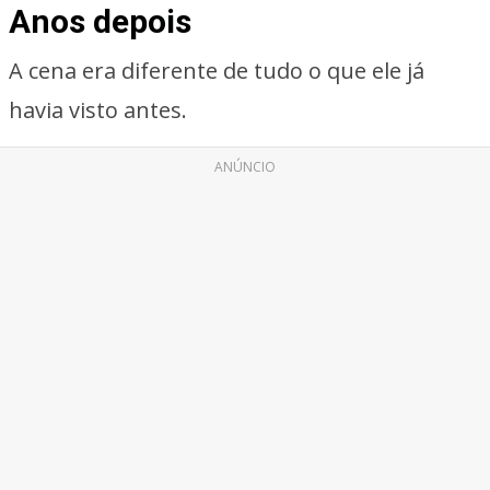
Anos depois
A cena era diferente de tudo o que ele já
havia visto antes.
ANÚNCIO