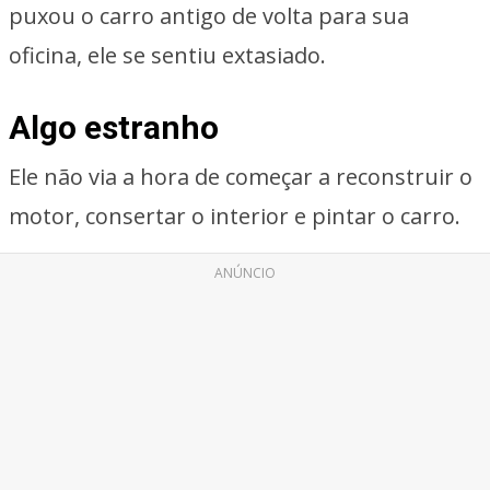
puxou o carro antigo de volta para sua
oficina, ele se sentiu extasiado.
Algo estranho
Ele não via a hora de começar a reconstruir o
motor, consertar o interior e pintar o carro.
ANÚNCIO