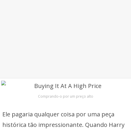
Comprando-o por um preço alto
Ele pagaria qualquer coisa por uma peça
histórica tão impressionante. Quando Harry