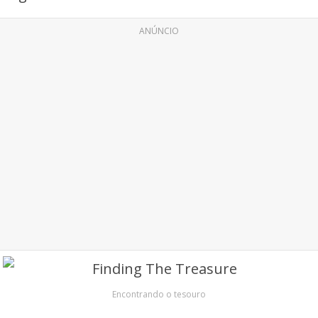
ANÚNCIO
Encontrando o tesouro