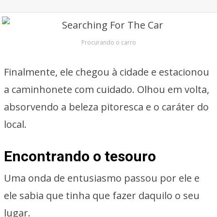
Procurando o carro
Finalmente, ele chegou à cidade e estacionou
a caminhonete com cuidado. Olhou em volta,
absorvendo a beleza pitoresca e o caráter do
local.
Encontrando o tesouro
Uma onda de entusiasmo passou por ele e
ele sabia que tinha que fazer daquilo o seu
lugar.