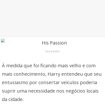
Sua paixão
À medida que foi ficando mais velho e com
mais conhecimento, Harry entendeu que seu
entusiasmo por consertar veículos poderia
suprir uma necessidade nos negócios locais
da cidade.