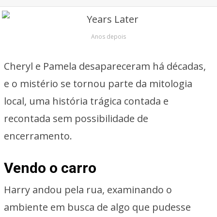
Anos depois
Cheryl e Pamela desapareceram há décadas,
e o mistério se tornou parte da mitologia
local, uma história trágica contada e
recontada sem possibilidade de
encerramento.
Vendo o carro
Harry andou pela rua, examinando o
ambiente em busca de algo que pudesse