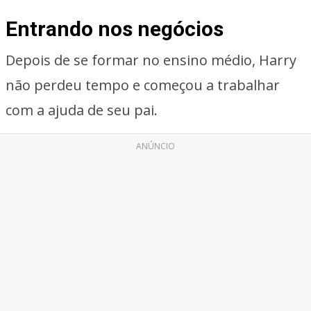
Entrando nos negócios
Depois de se formar no ensino médio, Harry
não perdeu tempo e começou a trabalhar
com a ajuda de seu pai.
ANÚNCIO