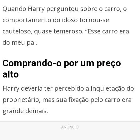
Quando Harry perguntou sobre o carro, o
comportamento do idoso tornou-se
cauteloso, quase temeroso. “Esse carro era
do meu pai.
Comprando-o por um preço
alto
Harry deveria ter percebido a inquietação do
proprietário, mas sua fixação pelo carro era
grande demais.
ANÚNCIO