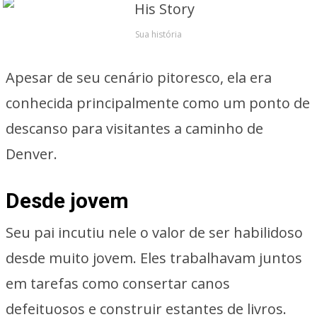
Sua história
Apesar de seu cenário pitoresco, ela era
conhecida principalmente como um ponto de
descanso para visitantes a caminho de
Denver.
Desde jovem
Seu pai incutiu nele o valor de ser habilidoso
desde muito jovem. Eles trabalhavam juntos
em tarefas como consertar canos
defeituosos e construir estantes de livros.