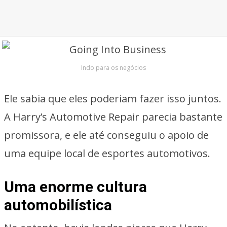
Indo para os negócios
Ele sabia que eles poderiam fazer isso juntos.
A Harry’s Automotive Repair parecia bastante
promissora, e ele até conseguiu o apoio de
uma equipe local de esportes automotivos.
Uma enorme cultura
automobilística