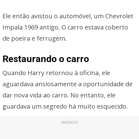
Ele então avistou o automóvel, um Chevrolet
Impala 1969 antigo. O carro estava coberto
de poeira e ferrugem.
Restaurando o carro
Quando Harry retornou à oficina, ele
aguardava ansiosamente a oportunidade de
dar nova vida ao carro. No entanto, ele
guardava um segredo há muito esquecido.
ANÚNCIO