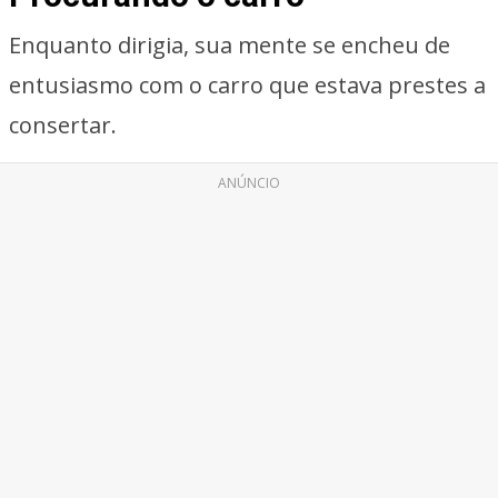
Enquanto dirigia, sua mente se encheu de
entusiasmo com o carro que estava prestes a
consertar.
ANÚNCIO