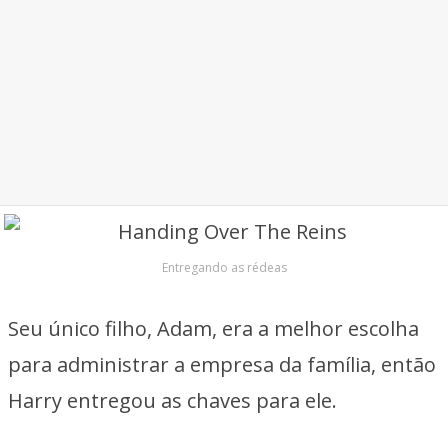
Entregando as rédeas
Seu único filho, Adam, era a melhor escolha
para administrar a empresa da família, então
Harry entregou as chaves para ele.