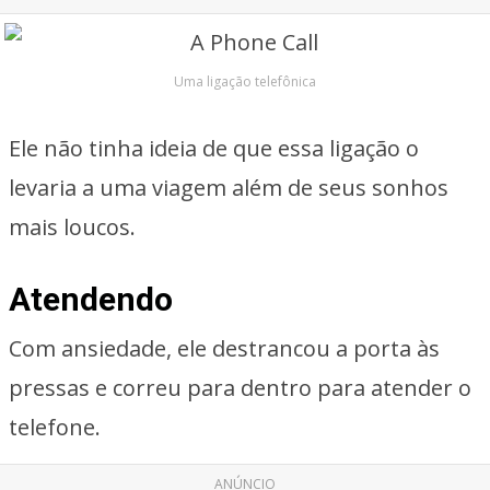
Uma ligação telefônica
Ele não tinha ideia de que essa ligação o
levaria a uma viagem além de seus sonhos
mais loucos.
Atendendo
Com ansiedade, ele destrancou a porta às
pressas e correu para dentro para atender o
telefone.
ANÚNCIO