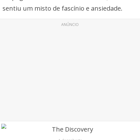
sentiu um misto de fascínio e ansiedade.
ANÚNCIO