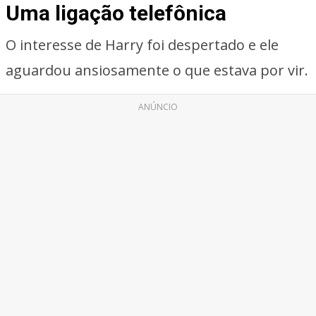
Uma ligação telefônica
O interesse de Harry foi despertado e ele
aguardou ansiosamente o que estava por vir.
ANÚNCIO