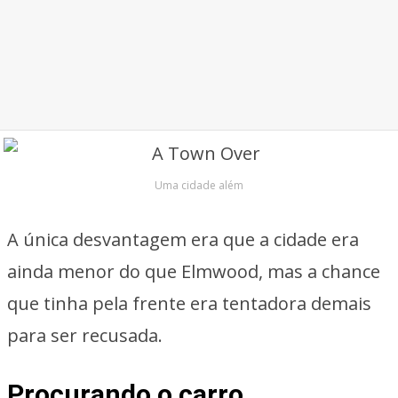
Uma cidade além
A única desvantagem era que a cidade era
ainda menor do que Elmwood, mas a chance
que tinha pela frente era tentadora demais
para ser recusada.
Procurando o carro